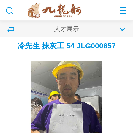
人才展示
冷先生 抹灰工 54 JLG000857