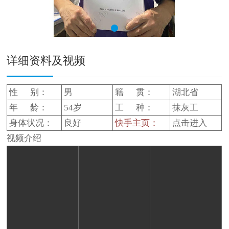
详细资料及视频
性 别：
男
籍 贯：
湖北省
年 龄：
54岁
工 种：
抹灰工
身体状况：
良好
快手主页：
点击进入
视频介绍