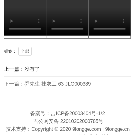
全部
标签：
上一篇：没有了
下一篇：乔先生 抹灰工 63 JLG000389
备案号：
吉ICP备20003404号-1/2
吉公网安备 22010202000785号
技术支持：Copyright
© 2020 9longge.com | 9longge.cn