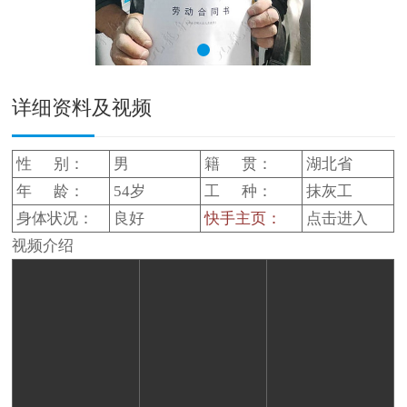
详细资料及视频
性 别：
男
籍 贯：
湖北省
年 龄：
54岁
工 种：
抹灰工
身体状况：
良好
快手主页：
点击进入
视频介绍