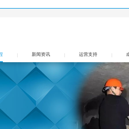
程
新闻资讯
运营支持