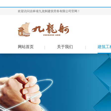
欢迎访问吉林省九龙舸建筑劳务有限公司官网！
网站首页
关于我们
建筑工