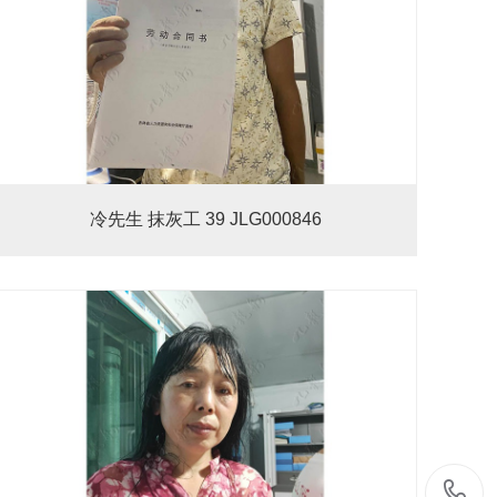
冷先生 抹灰工 39 JLG000846