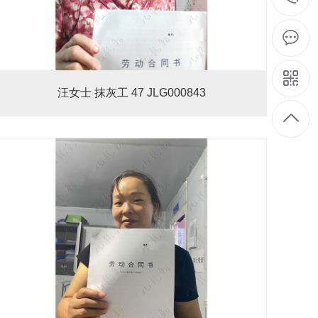
汪女士 抹灰工 47 JLG000843