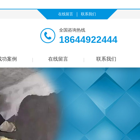
在线留言
联系我们
全国咨询热线
18644922444
成功案例
在线留言
联系我们