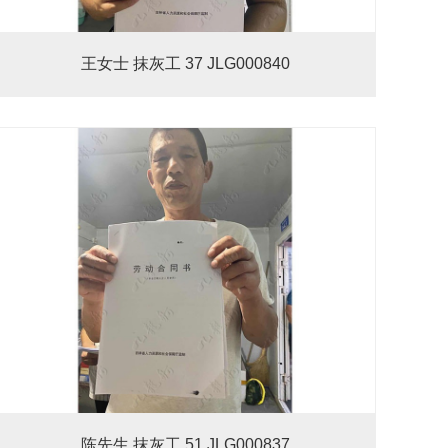
王女士 抹灰工 37 JLG000840
陈先生 抹灰工 51 JLG000837