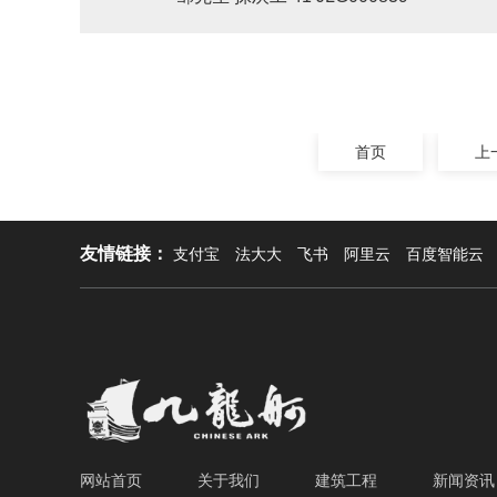
首页
上
友情链接：
支付宝
法大大
飞书
阿里云
百度智能云
网站首页
关于我们
建筑工程
新闻资讯