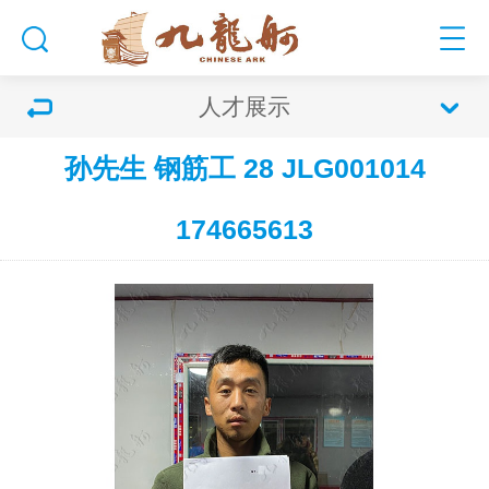
人才展示
孙先生 钢筋工 28 JLG001014
174665613