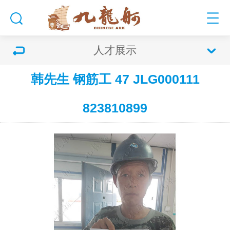
人才展示
韩先生 钢筋工 47 JLG000111
823810899