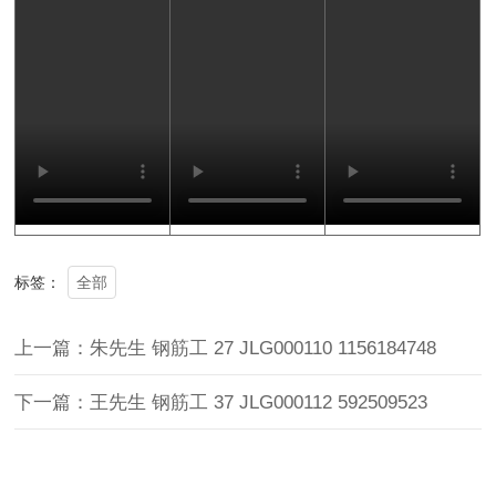
全部
标签：
上一篇：朱先生 钢筋工 27 JLG000110 1156184748
下一篇：王先生 钢筋工 37 JLG000112 592509523